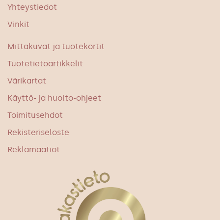
Yhteystiedot
Vinkit
Mittakuvat ja tuotekortit
Tuotetietoartikkelit
Värikartat
Käyttö- ja huolto-ohjeet
Toimitusehdot
Rekisteriseloste
Reklamaatiot