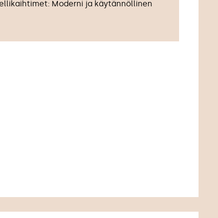
llikaihtimet: Moderni ja käytännöllinen