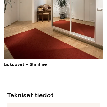
Liukuovet – Slimline
Tekniset tiedot