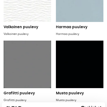
Valkoinen puulevy
Harmaa puulevy
Valkoinen puulevy
Harmaa puulevy
Grafiitti puulevy
Musta puulevy
Grafiitti puulevy
Musta puulevy