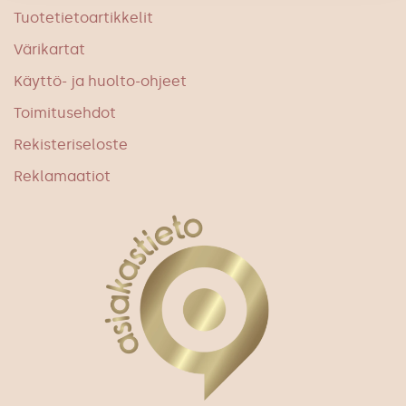
Tuotetietoartikkelit
Värikartat
Käyttö- ja huolto-ohjeet
Toimitusehdot
Rekisteriseloste
Reklamaatiot