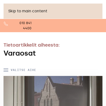
Skip to main content
010 841
4400
Tietoartikkelit aiheesta:
Varaosat
VALITSE AIHE