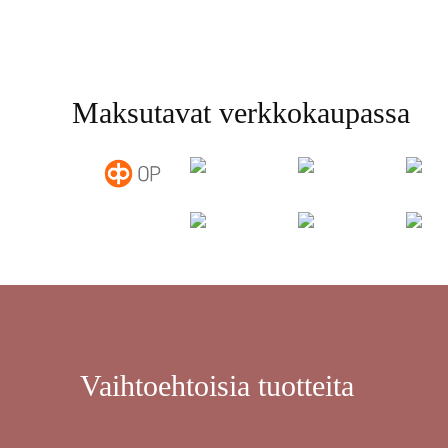
Maksutavat verkkokaupassa
Vaihtoehtoisia tuotteita